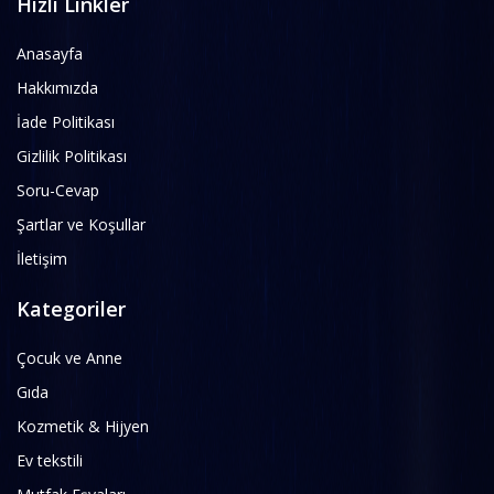
Hızlı Linkler
Anasayfa
Hakkımızda
İade Politikası
Gizlilik Politikası
Soru-Cevap
Şartlar ve Koşullar
İletişim
Kategoriler
Çocuk ve Anne
Gıda
Kozmetik & Hijyen
Ev tekstili