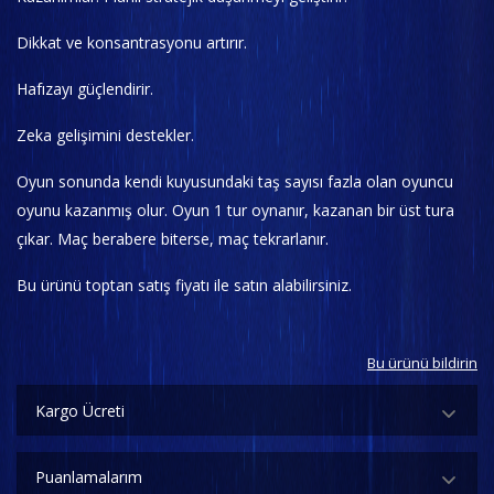
Dikkat ve konsantrasyonu artırır.
Hafızayı güçlendirir.
Zeka gelişimini destekler.
Oyun sonunda kendi kuyusundaki taş sayısı fazla olan oyuncu
oyunu kazanmış olur. Oyun 1 tur oynanır, kazanan bir üst tura
çıkar. Maç berabere biterse, maç tekrarlanır.
Bu ürünü toptan satış fiyatı ile satın alabilirsiniz.
Bu ürünü bildirin
Kargo Ücreti
Puanlamalarım