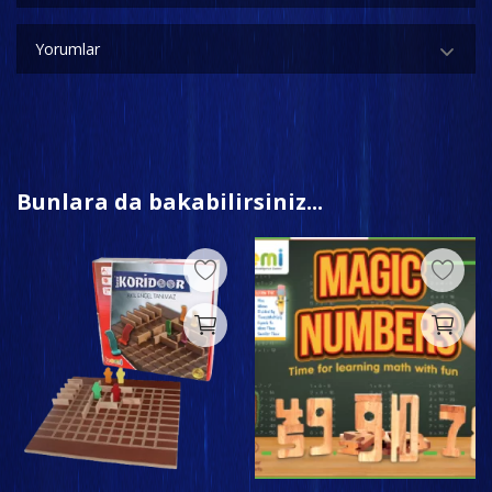
Yorumlar
Bunlara da bakabilirsiniz...