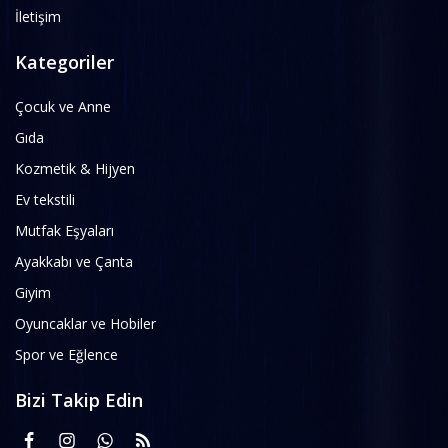
İletişim
Kategoriler
Çocuk ve Anne
Gıda
Kozmetik & Hijyen
Ev tekstili
Mutfak Eşyaları
Ayakkabı ve Çanta
Giyim
Oyuncaklar ve Hobiler
Spor ve Eğlence
Bizi Takip Edin