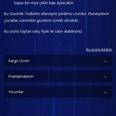
kapıyı itin veya çekin kapı açılacaktır.
Bu Güvenlik Tedbirleri ebeveyne yardımcı üründür. Ebeveynlerin
çocuklar üzerindeki gözetimi sürekli olmalıdır.
Bu ürünü toptan satış fiyatı ile satın alabilirsiniz.
Bu ürünü bildirin
Kargo Ücreti
Puanlamalarım
Yorumlar