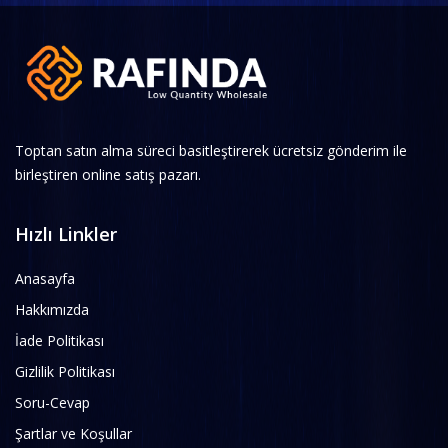
Toptan satın alma süreci basitleştirerek ücretsiz gönderim ile
birleştiren online satış pazarı.
Hızlı Linkler
Anasayfa
Hakkımızda
İade Politikası
Gizlilik Politikası
Soru-Cevap
Şartlar ve Koşullar